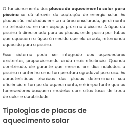
O funcionamento das
placas de aquecimento solar para
piscina
se dá através da captação de energia solar. As
placas são instaladas em uma área ensolarada, geralmente
no telhado ou em um espaço próximo à piscina. A água da
piscina é direcionada para as placas, onde passa por tubos
que aquecem a água à medida que ela circula, retornando
aquecida para a piscina.
Esse sistema pode ser integrado aos aquecedores
existentes, proporcionando ainda mais eficiência. Quando
combinado, ele garante que mesmo em dias nublados, a
piscina mantenha uma temperatura agradável para uso. As
características técnicas das placas determinam sua
eficiência e tempo de aquecimento, e é importante que os
fornecedores busquem modelos com altas taxas de troca
de calor e durabilidade.
Tipologias de placas de
aquecimento solar