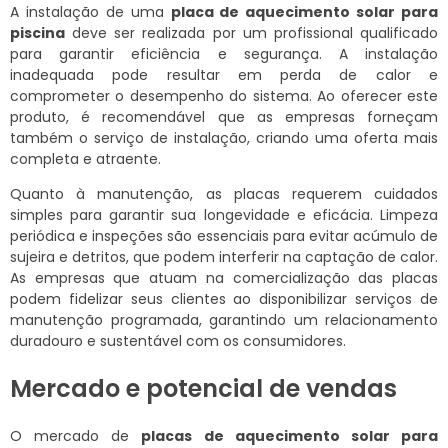
A instalação de uma
placa de aquecimento solar para
piscina
deve ser realizada por um profissional qualificado
para garantir eficiência e segurança. A instalação
inadequada pode resultar em perda de calor e
comprometer o desempenho do sistema. Ao oferecer este
produto, é recomendável que as empresas forneçam
também o serviço de instalação, criando uma oferta mais
completa e atraente.
Quanto à manutenção, as placas requerem cuidados
simples para garantir sua longevidade e eficácia. Limpeza
periódica e inspeções são essenciais para evitar acúmulo de
sujeira e detritos, que podem interferir na captação de calor.
As empresas que atuam na comercialização das placas
podem fidelizar seus clientes ao disponibilizar serviços de
manutenção programada, garantindo um relacionamento
duradouro e sustentável com os consumidores.
Mercado e potencial de vendas
O mercado de
placas de aquecimento solar para