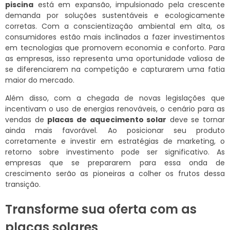
piscina
está em expansão, impulsionado pela crescente
demanda por soluções sustentáveis e ecologicamente
corretas. Com a conscientização ambiental em alta, os
consumidores estão mais inclinados a fazer investimentos
em tecnologias que promovem economia e conforto. Para
as empresas, isso representa uma oportunidade valiosa de
se diferenciarem na competição e capturarem uma fatia
maior do mercado.
Além disso, com a chegada de novas legislações que
incentivam o uso de energias renováveis, o cenário para as
vendas de
placas de aquecimento solar
deve se tornar
ainda mais favorável. Ao posicionar seu produto
corretamente e investir em estratégias de marketing, o
retorno sobre investimento pode ser significativo. As
empresas que se prepararem para essa onda de
crescimento serão as pioneiras a colher os frutos dessa
transição.
Transforme sua oferta com as
placas solares