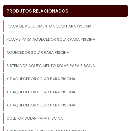
PRODUTOS RELACIONADOS
PLACA DE AQUECIMENTO SOLAR PARA PISCINA
PLACAS PARA AQUECEDOR SOLAR PARA PISCINA
AQUECEDOR SOLAR PARA PISCINA
SISTEMA DE AQUECIMENTO SOLAR PARA PISCINA
KIT AQUECEDOR SOLAR PARA PISCINA
KIT AQUECEDOR SOLAR PARA PISCINA
KIT AQUECEDOR SOLAR PARA PISCINA
COLETOR SOLAR PARA PISCINA