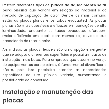
Existem diferentes tipos de
placas de aquecimento solar
para piscina
, que variam em relação ao material e ao
método de captação de calor. Dentre os mais comuns,
estão as placas planas e os tubos evacuated. As placas
planas são mais acessíveis e eficazes em condições de alta
luminosidade, enquanto os tubos evacuated oferecem
maior eficiência em locais com menos sol, devido a sua
capacidade de reter o calor.
Além disso, as placas flexíveis são uma opção emergente,
que se adapta a diferentes superfícies e possui um custo de
instalação mais baixo. Para empresas que atuam no varejo
de equipamentos para piscinas, é fundamental diversificar a
oferta, pois isso possibilita atender as necessidades
específicas de um público variado, aumentando a
possibilidade de conversão.
Instalação e manutenção das
placas