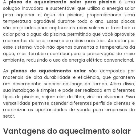
A
placa de aquecimento solar para piscina
é uma
solução inovadora e sustentável que utiliza a energia solar
para aquecer a água da piscina, proporcionando uma
temperatura agradável durante todo o ano. Essas placas
são projetadas para capturar os raios solares e transferir o
calor para a água da piscina, permitindo que você aproveite
momentos de lazer mesmo em dias mais frios. Ao optar por
esse sistema, você não apenas aumenta a temperatura da
água, mas também contribui para a preservação do meio
ambiente, reduzindo o uso de energia elétrica convencional.
As
placas de aquecimento solar
são compostas por
materiais de alta durabilidade e eficiência, que garantem
um desempenho superior ao longo do tempo. Além disso,
sua instalação é simples e pode ser realizada em diferentes
tipos de piscinas, sejam elas de fibra, vinil ou alvenaria. Essa
versatilidade permite atender diferentes perfis de clientes e
maximizar as oportunidades de venda para empresas do
setor.
Vantagens do aquecimento solar