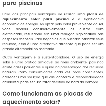
para piscinas
Uma das principais vantagens de utilizar uma
placa de
aquecimento solar para piscina
é a significativa
economia de energia. Ao optar pelo calor proveniente do sol,
você diminui consideravelmente os custos com
eletricidade, resultando em uma redução significativa nas
despesas mensais. Para negócios que buscam otimizar seus
recursos, essa é uma alternativa atraente que pode ser um
grande diferencial no mercado.
Outra vantagem é a sustentabilidade. O uso de energia
solar é uma prática amigável ao meio ambiente, pois não
emite gases poluentes e ajuda na preservação dos recursos
naturais. Com consumidores cada vez mais conscientes,
oferecer uma solução que alie conforto e responsabilidade
ambiental pode ser um fator decisivo na hora da compra.
Como funcionam as placas de
aquecimento solar?