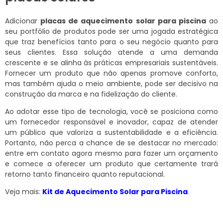
Adicionar
placas de aquecimento solar para piscina
ao
seu portfólio de produtos pode ser uma jogada estratégica
que traz benefícios tanto para o seu negócio quanto para
seus clientes. Essa solução atende a uma demanda
crescente e se alinha às práticas empresariais sustentáveis.
Fornecer um produto que não apenas promove conforto,
mas também ajuda o meio ambiente, pode ser decisivo na
construção da marca e na fidelização do cliente.
Ao adotar esse tipo de tecnologia, você se posiciona como
um fornecedor responsável e inovador, capaz de atender
um público que valoriza a sustentabilidade e a eficiência.
Portanto, não perca a chance de se destacar no mercado:
entre em contato agora mesmo para fazer um orçamento
e comece a oferecer um produto que certamente trará
retorno tanto financeiro quanto reputacional.
Veja mais:
Kit de Aquecimento Solar para Piscina
.