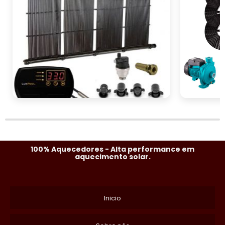
100% Aquecedores - Alta performance em
aquecimento solar.
Inicio