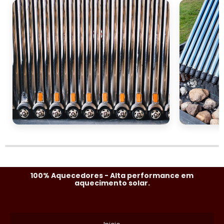
100% Aquecedores - Alta performance em
aquecimento solar.