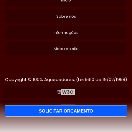
Inicio
Sobre nós
Informações
Mapa do site
Copyright © 100% Aquecedores. (Lei 9610 de 19/02/1998)
W3C
W3C
SOLICITAR ORÇAMENTO