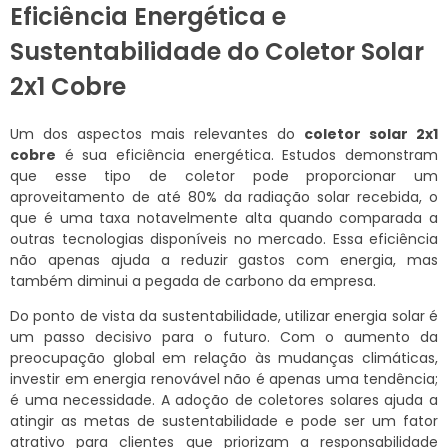
Eficiência Energética e
Sustentabilidade do Coletor Solar
2x1 Cobre
Um dos aspectos mais relevantes do
coletor solar 2x1
cobre
é sua eficiência energética. Estudos demonstram
que esse tipo de coletor pode proporcionar um
aproveitamento de até 80% da radiação solar recebida, o
que é uma taxa notavelmente alta quando comparada a
outras tecnologias disponíveis no mercado. Essa eficiência
não apenas ajuda a reduzir gastos com energia, mas
também diminui a pegada de carbono da empresa.
Do ponto de vista da sustentabilidade, utilizar energia solar é
um passo decisivo para o futuro. Com o aumento da
preocupação global em relação às mudanças climáticas,
investir em energia renovável não é apenas uma tendência;
é uma necessidade. A adoção de coletores solares ajuda a
atingir as metas de sustentabilidade e pode ser um fator
atrativo para clientes que priorizam a responsabilidade