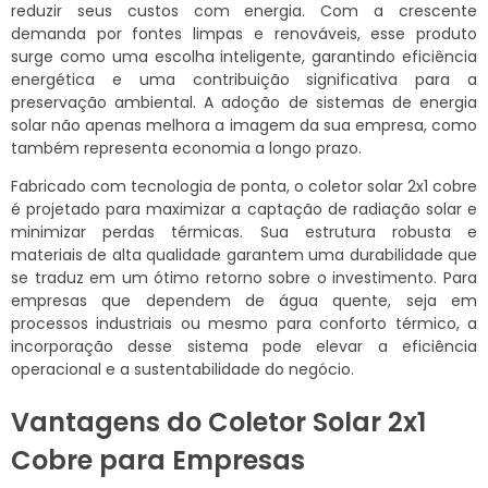
reduzir seus custos com energia. Com a crescente
demanda por fontes limpas e renováveis, esse produto
surge como uma escolha inteligente, garantindo eficiência
energética e uma contribuição significativa para a
preservação ambiental. A adoção de sistemas de energia
solar não apenas melhora a imagem da sua empresa, como
também representa economia a longo prazo.
Fabricado com tecnologia de ponta, o coletor solar 2x1 cobre
é projetado para maximizar a captação de radiação solar e
minimizar perdas térmicas. Sua estrutura robusta e
materiais de alta qualidade garantem uma durabilidade que
se traduz em um ótimo retorno sobre o investimento. Para
empresas que dependem de água quente, seja em
processos industriais ou mesmo para conforto térmico, a
incorporação desse sistema pode elevar a eficiência
operacional e a sustentabilidade do negócio.
Vantagens do Coletor Solar 2x1
Cobre para Empresas