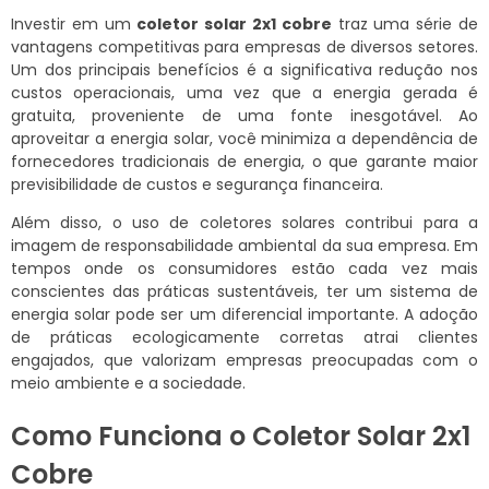
Investir em um
coletor solar 2x1 cobre
traz uma série de
vantagens competitivas para empresas de diversos setores.
Um dos principais benefícios é a significativa redução nos
custos operacionais, uma vez que a energia gerada é
gratuita, proveniente de uma fonte inesgotável. Ao
aproveitar a energia solar, você minimiza a dependência de
fornecedores tradicionais de energia, o que garante maior
previsibilidade de custos e segurança financeira.
Além disso, o uso de coletores solares contribui para a
imagem de responsabilidade ambiental da sua empresa. Em
tempos onde os consumidores estão cada vez mais
conscientes das práticas sustentáveis, ter um sistema de
energia solar pode ser um diferencial importante. A adoção
de práticas ecologicamente corretas atrai clientes
engajados, que valorizam empresas preocupadas com o
meio ambiente e a sociedade.
Como Funciona o Coletor Solar 2x1
Cobre