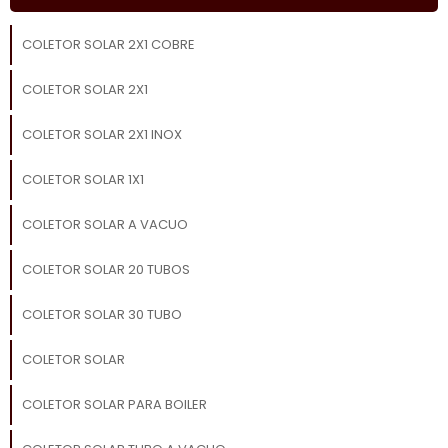
COLETOR SOLAR 2X1 COBRE
COLETOR SOLAR 2X1
COLETOR SOLAR 2X1 INOX
COLETOR SOLAR 1X1
COLETOR SOLAR A VACUO
COLETOR SOLAR 20 TUBOS
COLETOR SOLAR 30 TUBO
COLETOR SOLAR
COLETOR SOLAR PARA BOILER