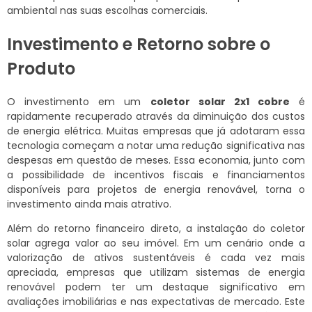
ambiental nas suas escolhas comerciais.
Investimento e Retorno sobre o
Produto
O investimento em um
coletor solar 2x1 cobre
é
rapidamente recuperado através da diminuição dos custos
de energia elétrica. Muitas empresas que já adotaram essa
tecnologia começam a notar uma redução significativa nas
despesas em questão de meses. Essa economia, junto com
a possibilidade de incentivos fiscais e financiamentos
disponíveis para projetos de energia renovável, torna o
investimento ainda mais atrativo.
Além do retorno financeiro direto, a instalação do coletor
solar agrega valor ao seu imóvel. Em um cenário onde a
valorização de ativos sustentáveis é cada vez mais
apreciada, empresas que utilizam sistemas de energia
renovável podem ter um destaque significativo em
avaliações imobiliárias e nas expectativas de mercado. Este