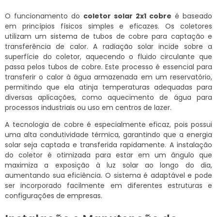
O funcionamento do
coletor solar 2x1 cobre
é baseado
em princípios físicos simples e eficazes. Os coletores
utilizam um sistema de tubos de cobre para captação e
transferência de calor. A radiação solar incide sobre a
superfície do coletor, aquecendo o fluido circulante que
passa pelos tubos de cobre. Este processo é essencial para
transferir o calor à água armazenada em um reservatório,
permitindo que ela atinja temperaturas adequadas para
diversas aplicações, como aquecimento de água para
processos industriais ou uso em centros de lazer.
A tecnologia de cobre é especialmente eficaz, pois possui
uma alta condutividade térmica, garantindo que a energia
solar seja captada e transferida rapidamente. A instalação
do coletor é otimizada para estar em um ângulo que
maximiza a exposição à luz solar ao longo do dia,
aumentando sua eficiência. O sistema é adaptável e pode
ser incorporado facilmente em diferentes estruturas e
configurações de empresas.