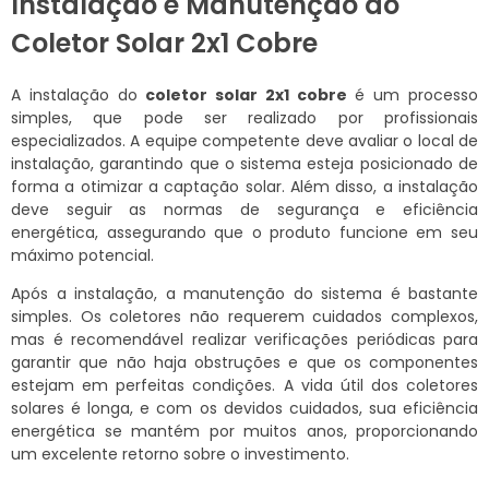
Instalação e Manutenção do
Coletor Solar 2x1 Cobre
A instalação do
coletor solar 2x1 cobre
é um processo
simples, que pode ser realizado por profissionais
especializados. A equipe competente deve avaliar o local de
instalação, garantindo que o sistema esteja posicionado de
forma a otimizar a captação solar. Além disso, a instalação
deve seguir as normas de segurança e eficiência
energética, assegurando que o produto funcione em seu
máximo potencial.
Após a instalação, a manutenção do sistema é bastante
simples. Os coletores não requerem cuidados complexos,
mas é recomendável realizar verificações periódicas para
garantir que não haja obstruções e que os componentes
estejam em perfeitas condições. A vida útil dos coletores
solares é longa, e com os devidos cuidados, sua eficiência
energética se mantém por muitos anos, proporcionando
um excelente retorno sobre o investimento.