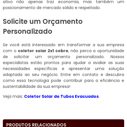
ativo não apenas traz economia, mas também um
posicionamento de mercado sólido e respeitado.
Solicite um Orçamento
Personalizado
Se você está interessado em transformar a sua empresa
com o
coletor solar 2x1 cobre
, não perca a oportunidade
de solicitar um orçamento personalizado. Nossos
especialistas estão prontos para ajudar a avaliar as suas
necessidades específicas e apresentar uma solução
adaptada ao seu negócio. Entre em contato e descubra
como essa tecnologia pode contribuir para a eficiência e
sustentabilidade da sua empresa!
Veja mais:
Coletor Solar de Tubos Evacuados
.
PRODUTOS RELACIONADOS