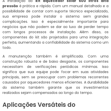
A instalação do
kit aquecedor solar 600 litros alta
pressão
é prática e rápida. Com um manual detalhado e a
possibilidade de contar com suporte técnico especializado,
sua empresa pode instalar o sistema sem grandes
complicações. Isso é especialmente importante para
negócios que não podem se dar ao luxo de perder tempo
com longos processos de instalação. Além disso, os
componentes do kit são projetados para uma integração
perfeita, aumentando a confiabilidade do sistema como um
todo.
A manutenção também é simplificada. Com uma
construção robusta e de baixo desgaste, os componentes
necessitam de verificações periódicas mínimas. Isso
significa que sua equipe pode focar em suas atividades
principais, sem se preocupar com problemas recorrentes
causados por aquecedores menos eficientes. A durabilidade
do sistema também garante que os investimentos
realizados sejam compensados ao longo do tempo.
Aplicações Versáteis do