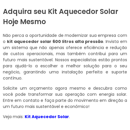
Adquira seu Kit Aquecedor Solar
Hoje Mesmo
Não perca a oportunidade de modernizar sua empresa com
o
kit aquecedor solar 600 litros alta pressão
. Invista em
um sistema que não apenas oferece eficiência e redução
de custos operacionais, mas também contribui para um
futuro mais sustentável. Nossos especialistas estão prontos
para ajudá-lo a escolher a melhor solução para o seu
negócio, garantindo uma instalação perfeita e suporte
contínuo.
Solicite um orçamento agora mesmo e descubra como
você pode transformar sua operação com energia solar.
Entre em contato e faça parte do movimento em direção a
um futuro mais sustentável e econômico!
Veja mais:
Kit Aquecedor Solar
.