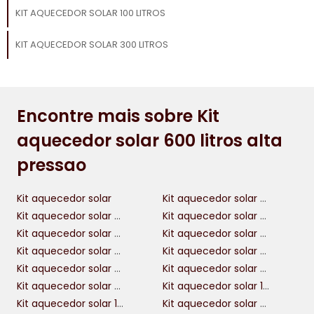
KIT AQUECEDOR SOLAR 100 LITROS
KIT AQUECEDOR SOLAR 300 LITROS
Encontre mais sobre Kit
aquecedor solar 600 litros alta
pressao
Kit aquecedor solar
Kit aquecedor solar piscina 40 mil litros
Kit aquecedor solar para piscina
Kit aquecedor solar piscina 20 mil litros
Kit aquecedor solar piscina 30 mil litros
Kit aquecedor solar para chuveiro
Kit aquecedor solar 200 litros
Kit aquecedor solar 500 litros
Kit aquecedor solar piscina 50 mil litros
Kit aquecedor solar 400 litros
Kit aquecedor solar piscina 25 mil litros
Kit aquecedor solar 100 litros
Kit aquecedor solar 1000 litros
Kit aquecedor solar 300 litros