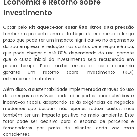
Economia e Retorno sobre
Investimento
Optar pelo
kit aquecedor solar 600 litros alta pressão
também representa uma estratégia de economia a longo
prazo que pode ter um impacto significativo no orçamento
da sua empresa. A redução nas contas de energia elétrica,
que pode chegar a até 80% dependendo do uso, garante
que o custo inicial do investimento seja recuperado em
pouco tempo. Para muitas empresas, essa economia
garante um retorno sobre investimento (ROI)
extremamente atrativo.
Além disso, a sustentabilidade implementada através do uso
de energias renováveis pode abrir portas para subsídios e
incentivos fiscais, adaptando-se às exigências de negócios
modernos que buscam não apenas reduzir custos, mas
também ter um impacto positivo no meio ambiente. Este
fator pode ser decisivo para a escolha de parceiros e
fornecedores por parte de clientes cada vez mais
conscientes.