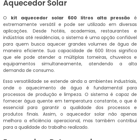
Aquecedor Solar
O
kit aquecedor solar 600 litros alta pressão
é
extremamente versátil e pode ser utilizado em diversas
aplicações. Desde hotéis, academias, restaurantes e
indústrias até residências, o sistema é uma opção confiável
para quem busca aquecer grandes volumes de água de
maneira eficiente. Sua capacidade de 600 litros significa
que ele pode atender a múltiplas torneiras, chuveiros e
equipamentos simultaneamente, atendendo a alta
demanda de consumo.
Essa versatilidade se estende ainda a ambientes industriais,
onde o aquecimento de água é fundamental para
processos de produção e limpeza. O sistema é capaz de
fornecer água quente em temperatura constante, o que é
essencial para garantir a qualidade dos processos e
produtos finais. Assim, o aquecedor solar não apenas
melhora a eficiência operacional, mas também contribui
para a qualidade do trabalho realizado.