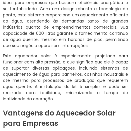
ideal para empresas que buscam eficiência energética e
sustentabilidade. Com um design robusto e tecnologia de
ponta, este sistema proporciona um aquecimento eficiente
da água, atendendo às demandas tanto de grandes
indústrias quanto de empreendimentos comerciais. Sua
capacidade de 600 litros garante o fornecimento contínuo
de água quente, mesmo em horários de pico, permitindo
que seu negócio opere sem interrupções.
Este aquecedor solar é especialmente projetado para
funcionar com alta pressão, o que significa que ele é capaz
de suportar diversas aplicações, incluindo sistemas de
aquecimento de água para banheiros, cozinhas industriais e
até mesmo para processos de produção que requerem
água quente. A instalação do kit é simples e pode ser
realizada com facilidade, minimizando o tempo de
inatividade da operação.
Vantagens do Aquecedor Solar
para Empresas