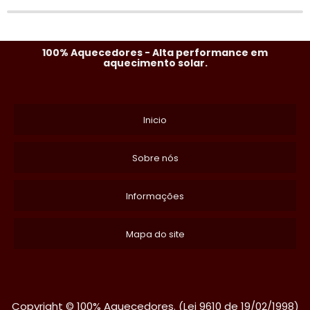
100% Aquecedores - Alta performance em
aquecimento solar.
Inicio
Sobre nós
Informações
Mapa do site
Copyright © 100% Aquecedores. (Lei 9610 de 19/02/1998)