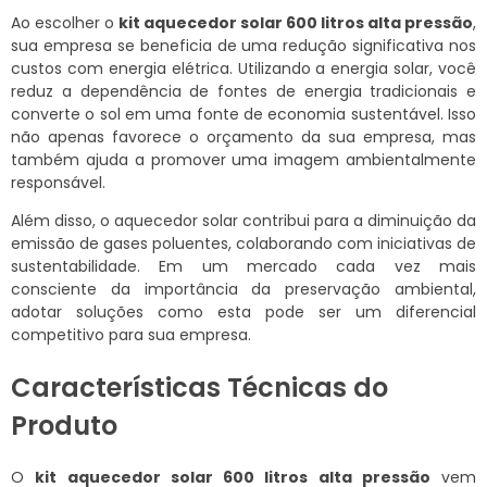
Ao escolher o
kit aquecedor solar 600 litros alta pressão
,
sua empresa se beneficia de uma redução significativa nos
custos com energia elétrica. Utilizando a energia solar, você
reduz a dependência de fontes de energia tradicionais e
converte o sol em uma fonte de economia sustentável. Isso
não apenas favorece o orçamento da sua empresa, mas
também ajuda a promover uma imagem ambientalmente
responsável.
Além disso, o aquecedor solar contribui para a diminuição da
emissão de gases poluentes, colaborando com iniciativas de
sustentabilidade. Em um mercado cada vez mais
consciente da importância da preservação ambiental,
adotar soluções como esta pode ser um diferencial
competitivo para sua empresa.
Características Técnicas do
Produto
O
kit aquecedor solar 600 litros alta pressão
vem