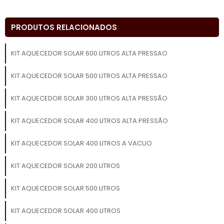
PRODUTOS RELACIONADOS
KIT AQUECEDOR SOLAR 600 LITROS ALTA PRESSAO
KIT AQUECEDOR SOLAR 500 LITROS ALTA PRESSAO
KIT AQUECEDOR SOLAR 300 LITROS ALTA PRESSÃO
KIT AQUECEDOR SOLAR 400 LITROS ALTA PRESSÃO
KIT AQUECEDOR SOLAR 400 LITROS A VACUO
KIT AQUECEDOR SOLAR 200 LITROS
KIT AQUECEDOR SOLAR 500 LITROS
KIT AQUECEDOR SOLAR 400 LITROS