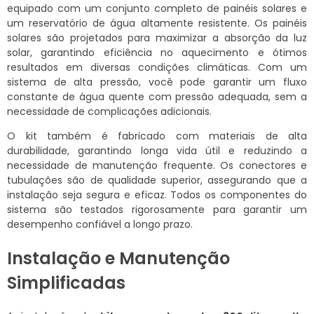
equipado com um conjunto completo de painéis solares e
um reservatório de água altamente resistente. Os painéis
solares são projetados para maximizar a absorção da luz
solar, garantindo eficiência no aquecimento e ótimos
resultados em diversas condições climáticas. Com um
sistema de alta pressão, você pode garantir um fluxo
constante de água quente com pressão adequada, sem a
necessidade de complicações adicionais.
O kit também é fabricado com materiais de alta
durabilidade, garantindo longa vida útil e reduzindo a
necessidade de manutenção frequente. Os conectores e
tubulações são de qualidade superior, assegurando que a
instalação seja segura e eficaz. Todos os componentes do
sistema são testados rigorosamente para garantir um
desempenho confiável a longo prazo.
Instalação e Manutenção
Simplificadas