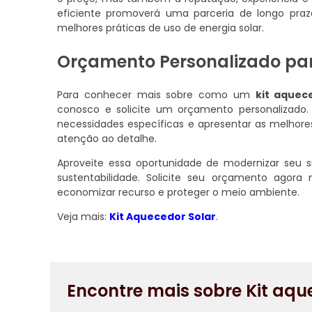
eficiente promoverá uma parceria de longo pra
melhores práticas de uso de energia solar.
Orçamento Personalizado pa
Para conhecer mais sobre como um
kit aquec
conosco e solicite um orçamento personalizado. 
necessidades específicas e apresentar as melhor
atenção ao detalhe.
Aproveite essa oportunidade de modernizar seu
sustentabilidade. Solicite seu orçamento ag
economizar recurso e proteger o meio ambiente.
Veja mais:
Kit Aquecedor Solar
.
Encontre mais sobre Kit aqu