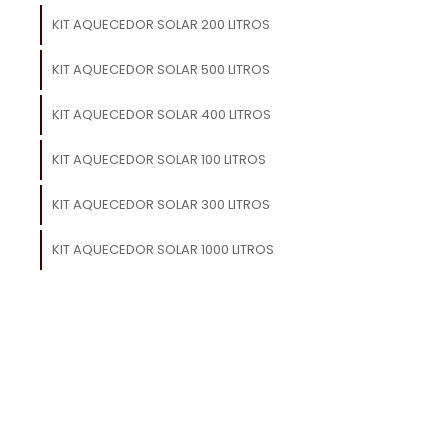
e
KIT AQUECEDOR SOLAR 200 LITROS
e
KIT AQUECEDOR SOLAR 500 LITROS
o
s
KIT AQUECEDOR SOLAR 400 LITROS
KIT AQUECEDOR SOLAR 100 LITROS
KIT AQUECEDOR SOLAR 300 LITROS
,
e
KIT AQUECEDOR SOLAR 1000 LITROS
r
a
s
o
m