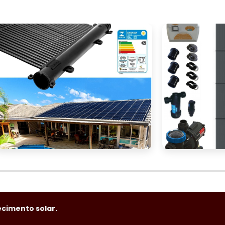
cimento solar.