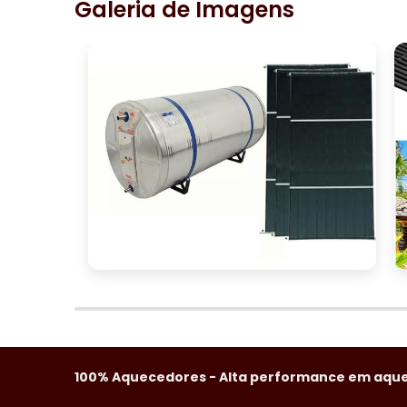
Galeria de Imagens
100% Aquecedores - Alta performance em aque