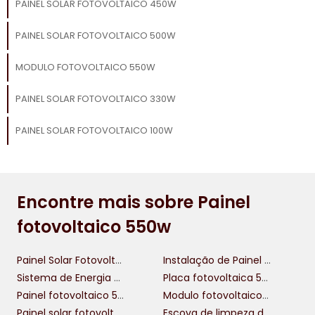
PAINEL SOLAR FOTOVOLTAICO 450W
PAINEL SOLAR FOTOVOLTAICO 500W
MODULO FOTOVOLTAICO 550W
PAINEL SOLAR FOTOVOLTAICO 330W
PAINEL SOLAR FOTOVOLTAICO 100W
Encontre mais sobre Painel
fotovoltaico 550w
Painel Solar Fotovoltaico
Instalação de Painel Solar
Sistema de Energia Solar Fotovoltaica
Placa fotovoltaica 550w
Painel fotovoltaico 550w
Modulo fotovoltaico 550w
Painel solar fotovoltaico 330w
Escova de limpeza de painel solar fotovoltaico