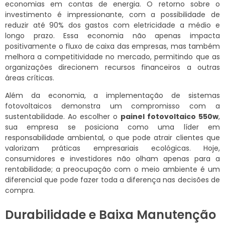
economias em contas de energia. O retorno sobre o
investimento é impressionante, com a possibilidade de
reduzir até 90% dos gastos com eletricidade a médio e
longo prazo. Essa economia não apenas impacta
positivamente o fluxo de caixa das empresas, mas também
melhora a competitividade no mercado, permitindo que as
organizações direcionem recursos financeiros a outras
áreas críticas.
Além da economia, a implementação de sistemas
fotovoltaicos demonstra um compromisso com a
sustentabilidade. Ao escolher o
painel fotovoltaico 550w
,
sua empresa se posiciona como uma líder em
responsabilidade ambiental, o que pode atrair clientes que
valorizam práticas empresariais ecológicas. Hoje,
consumidores e investidores não olham apenas para a
rentabilidade; a preocupação com o meio ambiente é um
diferencial que pode fazer toda a diferença nas decisões de
compra.
Durabilidade e Baixa Manutenção