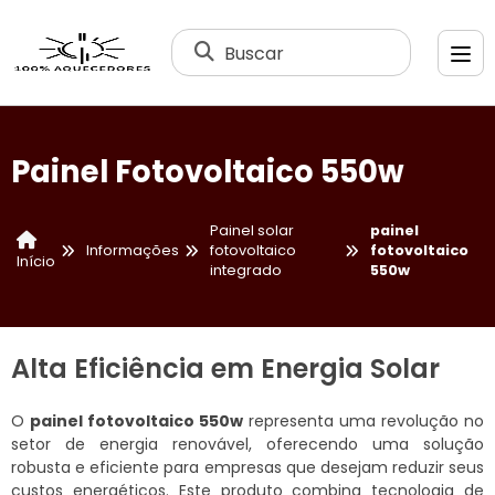
Buscar
Painel Fotovoltaico 550w
Painel solar
painel
Informações
fotovoltaico
fotovoltaico
Início
integrado
550w
Alta Eficiência em Energia Solar
O
painel fotovoltaico 550w
representa uma revolução no
setor de energia renovável, oferecendo uma solução
robusta e eficiente para empresas que desejam reduzir seus
custos energéticos. Este produto combina tecnologia de