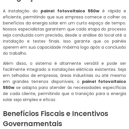
A instalação do
painel fotovoltaico 550w
é rápida e
eficiente, permitindo que sua empresa comece a colher os
benefícios da energia solar em um curto espaço de tempo.
Nossos especialistas garantem que cada etapa do processo
seja conduzida com precisão, desde a análise do local até a
instalação e testes finais. Isso garante que os painéis
operem em sua capacidade máxima logo após a conclusão
do trabalho.
Além disso, o sistema é altamente versátil e pode ser
facilmente integrado a instalações elétricas existentes. Seja
em telhados de empresas, áreas industriais ou até mesmo
em grandes terrenos disponíveis, o
painel fotovoltaico
550w
se adapta para atender às necessidades específicas
de cada cliente, permitindo que a transição para a energia
solar seja simples e eficaz.
Benefícios Fiscais e Incentivos
Governamentais