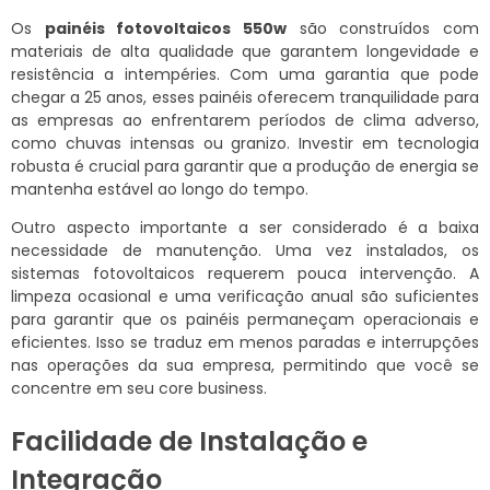
Os
painéis fotovoltaicos 550w
são construídos com
materiais de alta qualidade que garantem longevidade e
resistência a intempéries. Com uma garantia que pode
chegar a 25 anos, esses painéis oferecem tranquilidade para
as empresas ao enfrentarem períodos de clima adverso,
como chuvas intensas ou granizo. Investir em tecnologia
robusta é crucial para garantir que a produção de energia se
mantenha estável ao longo do tempo.
Outro aspecto importante a ser considerado é a baixa
necessidade de manutenção. Uma vez instalados, os
sistemas fotovoltaicos requerem pouca intervenção. A
limpeza ocasional e uma verificação anual são suficientes
para garantir que os painéis permaneçam operacionais e
eficientes. Isso se traduz em menos paradas e interrupções
nas operações da sua empresa, permitindo que você se
concentre em seu core business.
Facilidade de Instalação e
Integração