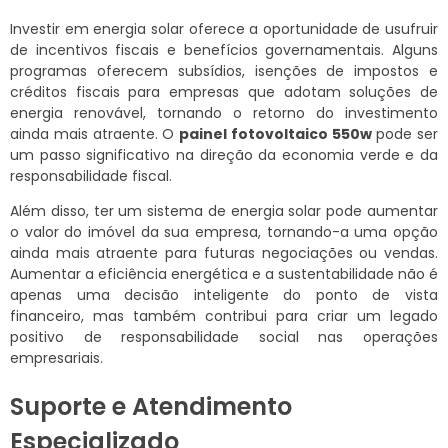
Investir em energia solar oferece a oportunidade de usufruir
de incentivos fiscais e benefícios governamentais. Alguns
programas oferecem subsídios, isenções de impostos e
créditos fiscais para empresas que adotam soluções de
energia renovável, tornando o retorno do investimento
ainda mais atraente. O
painel fotovoltaico 550w
pode ser
um passo significativo na direção da economia verde e da
responsabilidade fiscal.
Além disso, ter um sistema de energia solar pode aumentar
o valor do imóvel da sua empresa, tornando-a uma opção
ainda mais atraente para futuras negociações ou vendas.
Aumentar a eficiência energética e a sustentabilidade não é
apenas uma decisão inteligente do ponto de vista
financeiro, mas também contribui para criar um legado
positivo de responsabilidade social nas operações
empresariais.
Suporte e Atendimento
Especializado