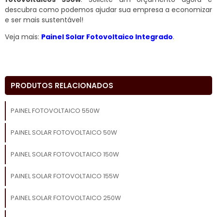
descubra como podemos ajudar sua empresa a economizar
e ser mais sustentável!
Veja mais:
Painel Solar Fotovoltaico Integrado
.
PRODUTOS RELACIONADOS
PAINEL FOTOVOLTAICO 550W
PAINEL SOLAR FOTOVOLTAICO 50W
PAINEL SOLAR FOTOVOLTAICO 150W
PAINEL SOLAR FOTOVOLTAICO 155W
PAINEL SOLAR FOTOVOLTAICO 250W