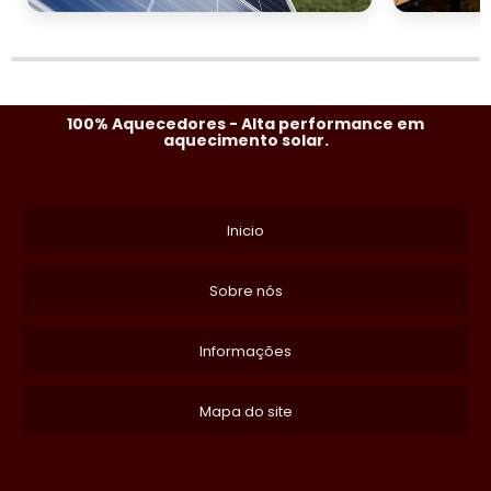
100% Aquecedores - Alta performance em
aquecimento solar.
Inicio
Sobre nós
Informações
Mapa do site