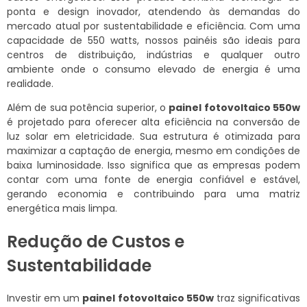
ponta e design inovador, atendendo às demandas do
mercado atual por sustentabilidade e eficiência. Com uma
capacidade de 550 watts, nossos painéis são ideais para
centros de distribuição, indústrias e qualquer outro
ambiente onde o consumo elevado de energia é uma
realidade.
Além de sua potência superior, o
painel fotovoltaico 550w
é projetado para oferecer alta eficiência na conversão de
luz solar em eletricidade. Sua estrutura é otimizada para
maximizar a captação de energia, mesmo em condições de
baixa luminosidade. Isso significa que as empresas podem
contar com uma fonte de energia confiável e estável,
gerando economia e contribuindo para uma matriz
energética mais limpa.
Redução de Custos e
Sustentabilidade
Investir em um
painel fotovoltaico 550w
traz significativas