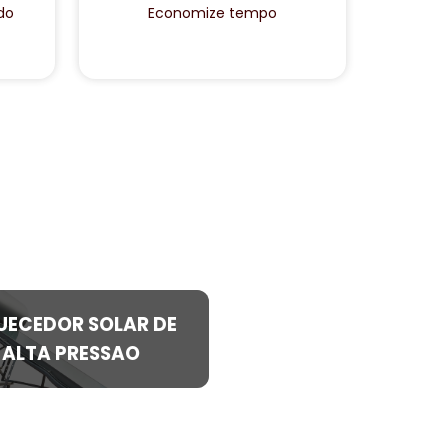
do
Economize tempo
UECEDOR SOLAR DE
ALTA PRESSAO