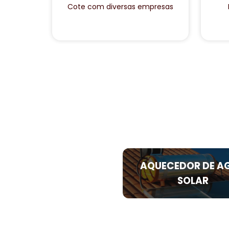
Cote com diversas empresas
AQUECEDOR DE A
SOLAR