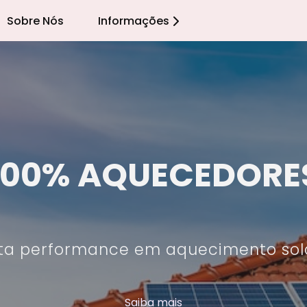
Sobre Nós
Informações
100% AQUECEDORE
ta performance em aquecimento sol
Saiba mais