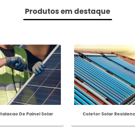
Produtos em destaque
stalacao De Painel Solar
Coletor Solar Residenc