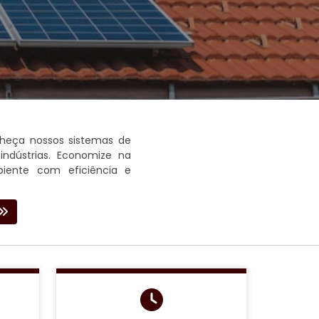
nheça nossos sistemas de
indústrias. Economize na
iente com eficiência e