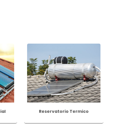
ial
Reservatorio Termico