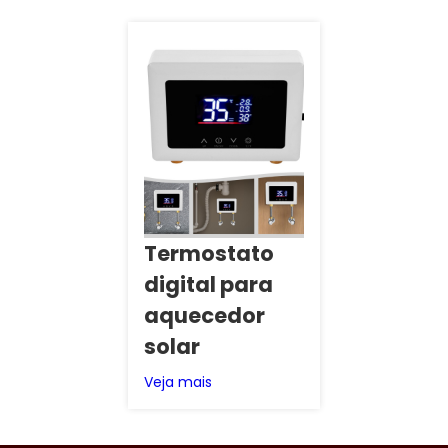
Termostato
digital para
aquecedor
solar
Veja mais