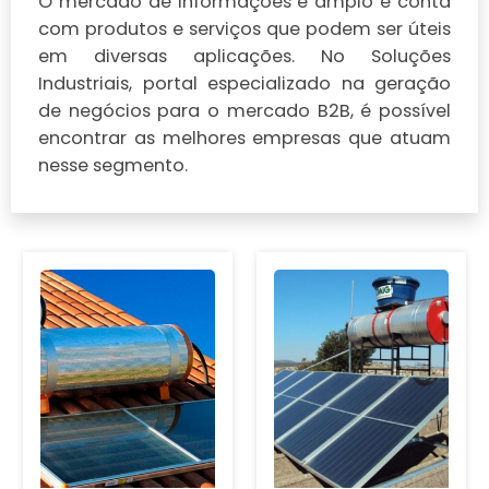
O mercado de Informações é amplo e conta
com produtos e serviços que podem ser úteis
em diversas aplicações. No Soluções
Industriais, portal especializado na geração
de negócios para o mercado B2B, é possível
encontrar as melhores empresas que atuam
nesse segmento.