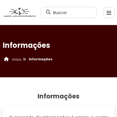
Buscar
Informações
Informações
Início
Informações