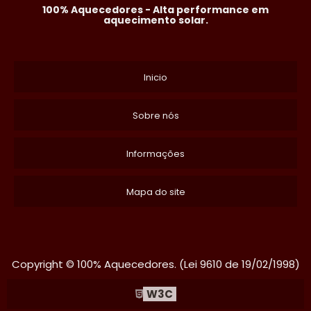
100% Aquecedores - Alta performance em
aquecimento solar.
Inicio
Sobre nós
Informações
Mapa do site
Copyright © 100% Aquecedores. (Lei 9610 de 19/02/1998)
W3C