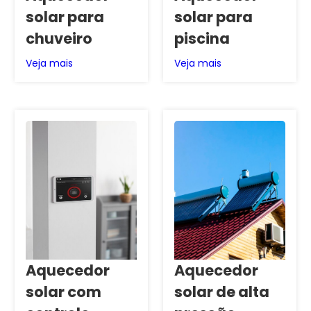
solar para
solar para
chuveiro
piscina
Veja mais
Veja mais
Aquecedor
Aquecedor
solar com
solar de alta