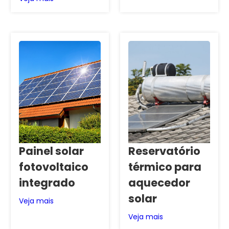
Painel solar
Reservatório
fotovoltaico
térmico para
integrado
aquecedor
solar
Veja mais
Veja mais