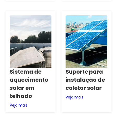
Sistema de
Suporte para
aquecimento
instalação de
solar em
coletor solar
telhado
Veja mais
Veja mais